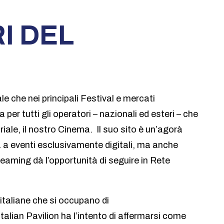
I DEL
e che nei principali Festival e mercati
 per tutti gli operatori – nazionali ed esteri – che
riale, il nostro Cinema. Il suo sito è un’agorà
ta a eventi esclusivamente digitali, ma anche
reaming dà l’opportunità di seguire in Rete
 italiane che si occupano di
Italian Pavilion ha l’intento di affermarsi come