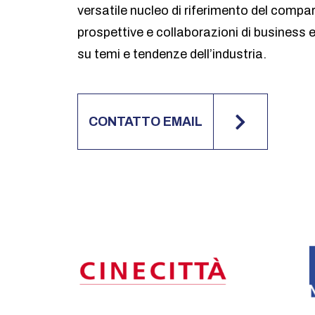
versatile nucleo di riferimento del compa
prospettive e collaborazioni di business 
su temi e tendenze dell’industria.
CONTATTO EMAIL