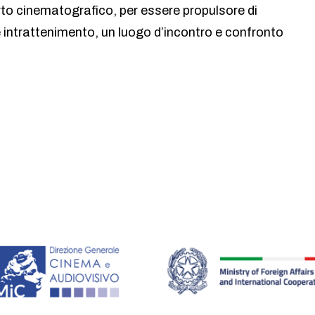
rto cinematografico, per essere propulsore di
e intrattenimento, un luogo d’incontro e confronto