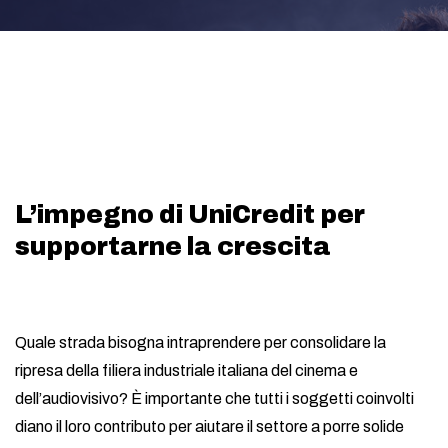
L’impegno di UniCredit per
supportarne la crescita
Quale strada bisogna intraprendere per consolidare la
ripresa della filiera industriale italiana del cinema e
dell’audiovisivo? È importante che tutti i soggetti coinvolti
diano il loro contributo per aiutare il settore a porre solide