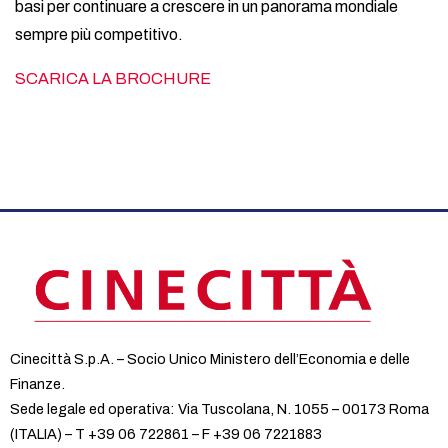
basi per continuare a crescere in un panorama mondiale
sempre più competitivo.
SCARICA LA BROCHURE
Cinecittà S.p.A. – Socio Unico Ministero dell’Economia e delle
Finanze.
Sede legale ed operativa: Via Tuscolana, N. 1055 – 00173 Roma
(ITALIA) – T +39 06 722861 – F +39 06 7221883